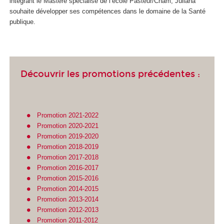
intégrant le Mastère spécialisé de l’école Pasteur/Cnam, Juliana
souhaite développer ses compétences dans le domaine de la Santé
publique.
Découvrir les promotions précédentes :
Promotion 2021-2022
Promotion 2020-2021
Promotion 2019-2020
Promotion 2018-2019
Promotion 2017-2018
Promotion 2016-2017
Promotion 2015-2016
Promotion 2014-2015
Promotion 2013-2014
Promotion 2012-2013
Promotion 2011-2012