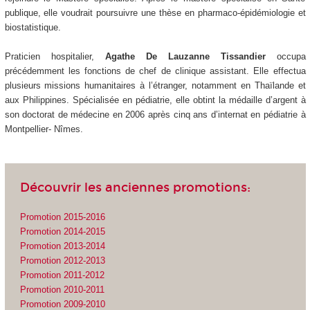
publique, elle voudrait poursuivre une thèse en pharmaco-épidémiologie et
biostatistique.
Praticien hospitalier,
Agathe De Lauzanne Tissandier
occupa
précédemment les fonctions de chef de clinique assistant. Elle effectua
plusieurs missions humanitaires à l’étranger, notamment en Thaïlande et
aux Philippines. Spécialisée en pédiatrie, elle obtint la médaille d’argent à
son doctorat de médecine en 2006 après cinq ans d’internat en pédiatrie à
Montpellier- Nîmes.
Découvrir les anciennes promotions:
Promotion 2015-2016
Promotion 2014-2015
Promotion 2013-2014
Promotion 2012-2013
Promotion 2011-2012
Promotion 2010-2011
Promotion 2009-2010