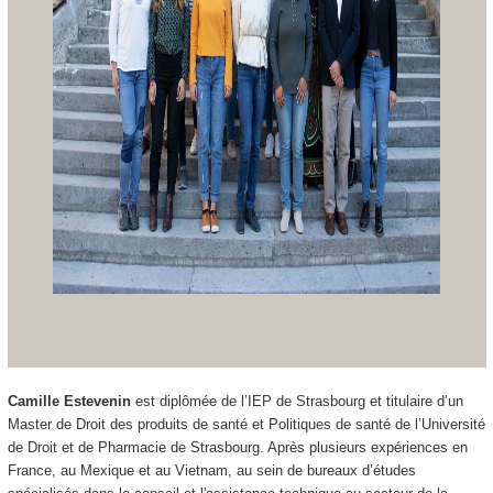
Camille Estevenin
est diplômée de l’IEP de Strasbourg et titulaire d’un
Master de Droit des produits de santé et Politiques de santé de l’Université
de Droit et de Pharmacie de Strasbourg. Après plusieurs expériences en
France, au Mexique et au Vietnam, au sein de bureaux d’études