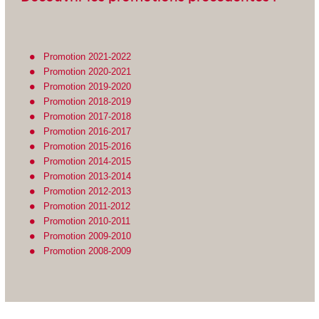
Promotion 2021-2022
Promotion 2020-2021
Promotion 2019-2020
Promotion 2018-2019
Promotion 2017-2018
Promotion 2016-2017
Promotion 2015-2016
Promotion 2014-2015
Promotion 2013-2014
Promotion 2012-2013
Promotion 2011-2012
Promotion 2010-2011
Promotion 2009-2010
Promotion 2008-2009