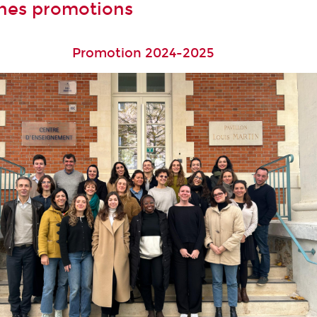
nes promotions
Promotion 2024-2025