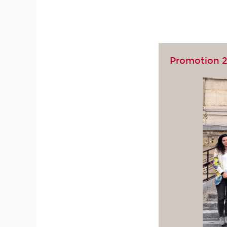
Promotion 