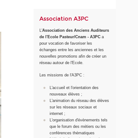
Association A3PC
L'
Association des Anciens Auditeurs
de l'Ecole Pasteur/Cnam - A3PC
a
pour vocation de favoriser les
échanges entre les anciennes et les
nouvelles promotions afin de créer un
réseau autour de l'Ecole.
Les missions de l'A3PC :
L'accueil et l'orientation des
nouveaux élèves ;
L'animation du réseau des élèves
sur les réseaux sociaux et
internet ;
L'organisation d'évènements tels
que le forum des métiers ou les
conférences thématiques