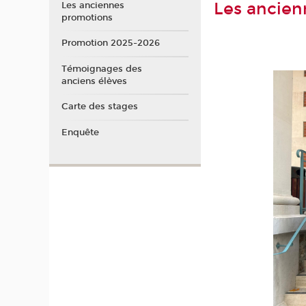
Les ancien
Les anciennes
promotions
Promotion 2025-2026
Témoignages des
anciens élèves
Carte des stages
Enquête