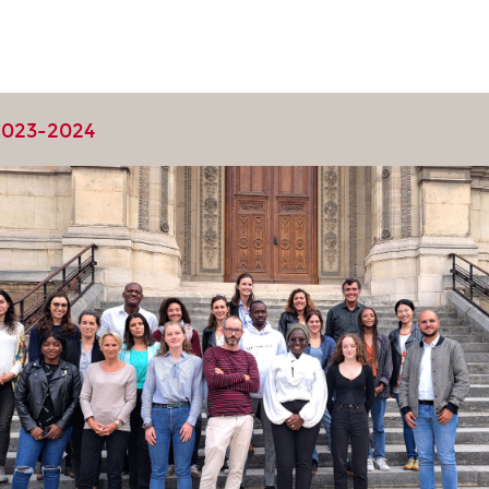
2023-2024