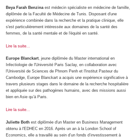
Beya Farah Benzina
est médecin spécialiste en médecine de famille,
diplômée de la Faculté de Médecine de Tunis. Disposant d'une
expérience combinée dans la recherche et la pratique clinique, elle
s'est particulièrement intéressée aux domaines de la santé des
femmes, de la santé mentale et de l'équité en santé.
Lire la suite...
Europe Blanckart
, jeune diplômée du Master international en
Infectiologie de l'Université Paris Saclay, en collaboration avec
l'Université de Sciences de Phnom Penh et l'Institut Pasteur du
Cambodge, Europe Blanckart a acquis une expérience significative à
travers plusieurs stages dans le domaine de la recherche hospitalière
et appliquée sur des pathogènes humains, avec des missions aussi
bien en Asie qu’à Paris.
Lire la suite...
Juliette Both
est diplômée d'un Master en Business Management
obtenu à l'EDHEC en 2016. Après un an à la London School of
Economics, elle a travaillé au sein d’un fonds d’investissement à