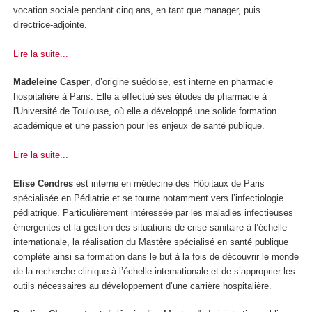
vocation sociale pendant cinq ans, en tant que manager, puis
directrice-adjointe.
Lire la suite...
Madeleine Casper
, d’origine suédoise, est interne en pharmacie
hospitalière à Paris. Elle a effectué ses études de pharmacie à
l'Université de Toulouse, où elle a développé une solide formation
académique et une passion pour les enjeux de santé publique.
Lire la suite...
Elise Cendres
est interne en médecine des Hôpitaux de Paris
spécialisée en Pédiatrie et se tourne notamment vers l’infectiologie
pédiatrique. Particulièrement intéressée par les maladies infectieuses
émergentes et la gestion des situations de crise sanitaire à l’échelle
internationale, la réalisation du Mastère spécialisé en santé publique
complète ainsi sa formation dans le but à la fois de découvrir le monde
de la recherche clinique à l’échelle internationale et de s’approprier les
outils nécessaires au développement d’une carrière hospitalière.