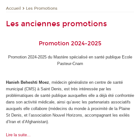
Les Promotions
Accueil
Les anciennes promotions
Promotion 2024-2025
Promotion 2024-2025 du Mastère spécialisé en santé publique Ecole
Pasteur-Cnam
Hanieh Beheshti Moez
, médecin généraliste en centre de santé
municipal (CMS) à Saint Denis, est très intéressée par les
problématiques de santé publique auxquelles elle a déjà été confrontée
dans son activité médicale, ainsi qu’avec les partenariats associatifs
auxquels elle collabore (médecins du monde à proximité de la Plaine
St Denis, et l’association Nouvel Horizons, accompagnant les exilés
d’Iran et d’Afghanistan).
Lire la suite...