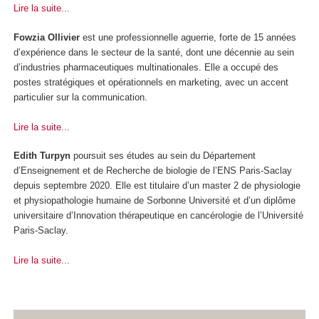
Lire la suite...
Fowzia Ollivier
est une professionnelle aguerrie, forte de 15 années
d’expérience dans le secteur de la santé, dont une décennie au sein
d’industries pharmaceutiques multinationales. Elle a occupé des
postes stratégiques et opérationnels en marketing, avec un accent
particulier sur la communication.
Lire la suite...
Edith Turpyn
poursuit ses études au sein du Département
d’Enseignement et de Recherche de biologie de l’ENS Paris-Saclay
depuis septembre 2020. Elle est titulaire d’un master 2 de physiologie
et physiopathologie humaine de Sorbonne Université et d’un diplôme
universitaire d’Innovation thérapeutique en cancérologie de l’Université
Paris-Saclay.
Lire la suite...