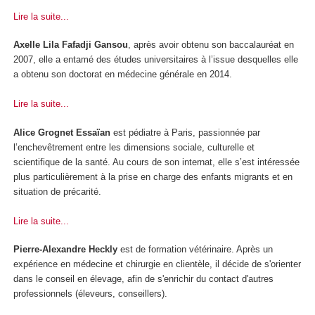
Lire la suite...
Axelle Lila Fafadji Gansou
, après avoir obtenu son baccalauréat en
2007, elle a entamé des études universitaires à l’issue desquelles elle
a obtenu son doctorat en médecine générale en 2014.
Lire la suite...
Alice Grognet Essaïan
est pédiatre à Paris, passionnée par
l’enchevêtrement entre les dimensions sociale, culturelle et
scientifique de la santé. Au cours de son internat, elle s’est intéressée
plus particulièrement à la prise en charge des enfants migrants et en
situation de précarité.
Lire la suite...
Pierre-Alexandre Heckly
est de formation vétérinaire. Après un
expérience en médecine et chirurgie en clientèle, il décide de s'orienter
dans le conseil en élevage, afin de s'enrichir du contact d'autres
professionnels (éleveurs, conseillers).