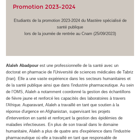
Promotion 2023-2024
Etudiants de la promotion 2023-2024 du Mastère spécialisé de
santé publique
lors de la journée de rentrée au Cnam (25/09/2023)
Alaleh Abadpour
est une professionnelle de la santé avec un
doctorat en pharmacie de l'Université de sciences médicales de Tabriz
(Iran). Elle a une vaste expérience dans les secteurs humanitaires et
de la santé publique ainsi que dans l'industrie pharmaceutique. Au sein
de l’OMS, Alaleh a notamment coordonné la gestion des échantillons
de fièvre jaune et renforcé les capacités des laboratoires à travers
l'Afrique. Auparavant, Alaleh a travaillé en tant que soutien à la
réponse d'urgence en Afghanistan, supervisant les projets
d'intervention en santé et renforçant la gestion des épidémies de
maladies infectieuses. En plus de son travail dans le domaine
humanitaire, Alaleh a plus de quatre ans d'expérience dans l'industrie
pharmaceutique où elle a travaillé en tant que responsable de