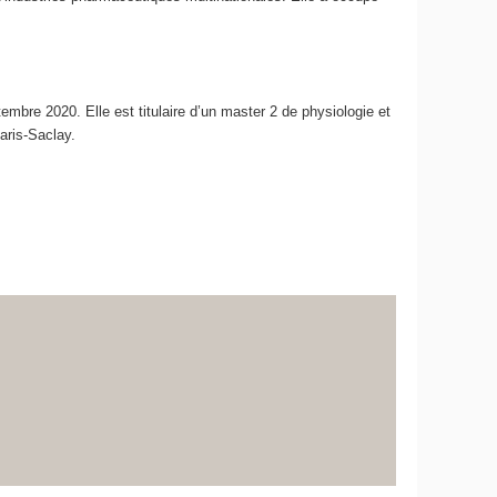
bre 2020. Elle est titulaire d’un master 2 de physiologie et
aris-Saclay.
e