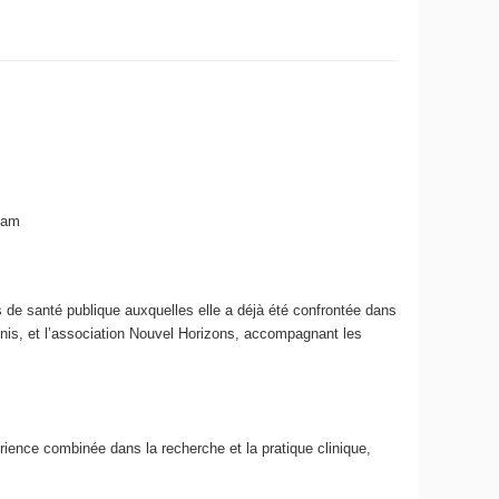
nam
 de santé publique auxquelles elle a déjà été confrontée dans
enis, et l’association Nouvel Horizons, accompagnant les
ience combinée dans la recherche et la pratique clinique,