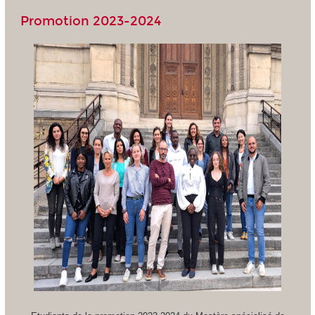
Promotion 2023-2024