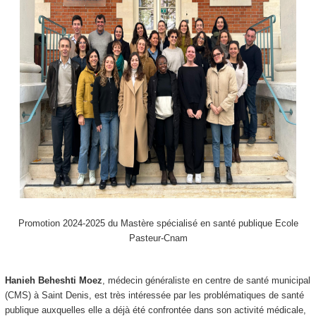
Promotion 2024-2025 du Mastère spécialisé en santé publique Ecole
Pasteur-Cnam
Hanieh Beheshti Moez
, médecin généraliste en centre de santé municipal
(CMS) à Saint Denis, est très intéressée par les problématiques de santé
publique auxquelles elle a déjà été confrontée dans son activité médicale,