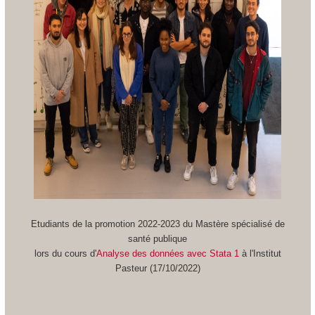
Etudiants de la promotion 2022-2023 du Mastère spécialisé de
santé publique
lors du cours d'
Analyse des données avec Stata 1
à l'Institut
Pasteur (17/10/2022)