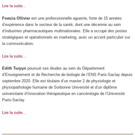
Lire la suite...
Fowzia Ollivier
est une professionnelle aguerrie, forte de 15 années
d’expérience dans le secteur de la santé, dont une décennie au sein
d’industries pharmaceutiques multinationales. Elle a occupé des postes
stratégiques et opérationnels en marketing, avec un accent particulier sur
la communication.
Lire la suite...
Edith Turpyn
poursuit ses études au sein du Département
d’Enseignement et de Recherche de biologie de l’ENS Paris-Saclay depuis
septembre 2020. Elle est titulaire d’un master 2 de physiologie et
physiopathologie humaine de Sorbonne Université et d’un diplôme
universitaire d’Innovation thérapeutique en cancérologie de l’Université
Paris-Saclay.
Lire la suite...