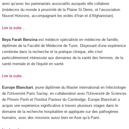
ainsi qu’avec les partenariats associatifs auxquels elle collabore
(médecins du monde à proximité de la Plaine St Denis, et l’association
Nouvel Horizons, accompagnant les exilés d’Iran et d’Afghanistan).
Lire la suite...
Beya Farah Benzina
est médecin spécialiste en médecine de famille,
diplômée de la Faculté de Médecine de Tunis. Disposant d'une expérience
combinée dans la recherche et la pratique clinique, elle s'est
particulièrement intéressée aux domaines de la santé des femmes, de la
santé mentale et de l'équité en santé.
Lire la suite...
Europe Blanckart
, jeune diplômée du Master international en Infectiologie
de l'Université Paris Saclay, en collaboration avec l'Université de Sciences
de Phnom Penh et l'Institut Pasteur du Cambodge, Europe Blanckart a
acquis une expérience significative à travers plusieurs stages dans le
domaine de la recherche hospitalière et appliquée sur des pathogènes
humains, avec des missions aussi bien en Asie qu’à Paris.