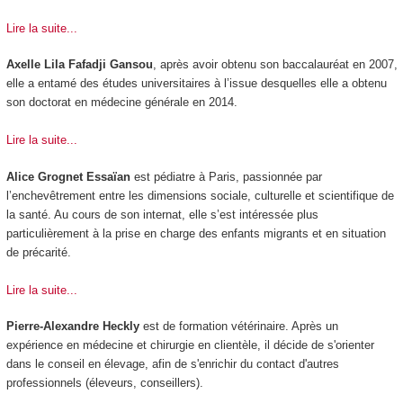
Lire la suite...
Axelle Lila Fafadji Gansou
, après avoir obtenu son baccalauréat en 2007,
elle a entamé des études universitaires à l’issue desquelles elle a obtenu
son doctorat en médecine générale en 2014.
Lire la suite...
Alice Grognet Essaïan
est pédiatre à Paris, passionnée par
l’enchevêtrement entre les dimensions sociale, culturelle et scientifique de
la santé. Au cours de son internat, elle s’est intéressée plus
particulièrement à la prise en charge des enfants migrants et en situation
de précarité.
Lire la suite...
Pierre-Alexandre Heckly
est de formation vétérinaire. Après un
expérience en médecine et chirurgie en clientèle, il décide de s'orienter
dans le conseil en élevage, afin de s'enrichir du contact d'autres
professionnels (éleveurs, conseillers).