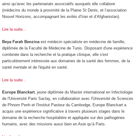
ainsi qu’avec les partenariats associatifs auxquels elle collabore
(médecins du monde à proximité de la Plaine St Denis, et l’association
Nouvel Horizons, accompagnant les exilés d’Iran et d’Afghanistan).
Lire la suite...
Beya Farah Benzina
est médecin spécialiste en médecine de famille,
diplômée de la Faculté de Médecine de Tunis. Disposant d'une expérience
combinée dans la recherche et la pratique clinique, elle s'est
particulièrement intéressée aux domaines de la santé des femmes, de la
santé mentale et de l'équité en santé.
Lire la suite...
Europe Blanckart
, jeune diplômée du Master international en Infectiologie
de l'Université Paris Saclay, en collaboration avec l'Université de Sciences
de Phnom Penh et l'Institut Pasteur du Cambodge, Europe Blanckart a
acquis une expérience significative à travers plusieurs stages dans le
domaine de la recherche hospitalière et appliquée sur des pathogènes
humains, avec des missions aussi bien en Asie qu’à Paris.