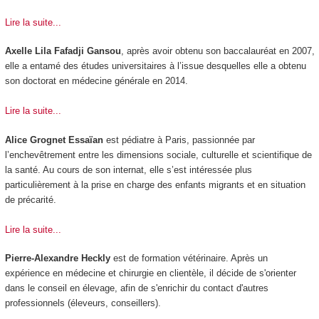
Lire la suite...
Axelle Lila Fafadji Gansou
, après avoir obtenu son baccalauréat en 2007,
elle a entamé des études universitaires à l’issue desquelles elle a obtenu
son doctorat en médecine générale en 2014.
Lire la suite...
Alice Grognet Essaïan
est pédiatre à Paris, passionnée par
l’enchevêtrement entre les dimensions sociale, culturelle et scientifique de
la santé. Au cours de son internat, elle s’est intéressée plus
particulièrement à la prise en charge des enfants migrants et en situation
de précarité.
Lire la suite...
Pierre-Alexandre Heckly
est de formation vétérinaire. Après un
expérience en médecine et chirurgie en clientèle, il décide de s'orienter
dans le conseil en élevage, afin de s'enrichir du contact d'autres
professionnels (éleveurs, conseillers).