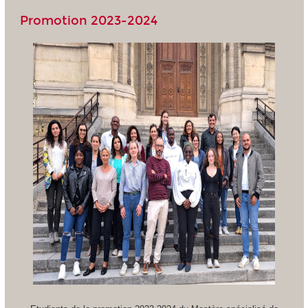
Promotion 2023-2024