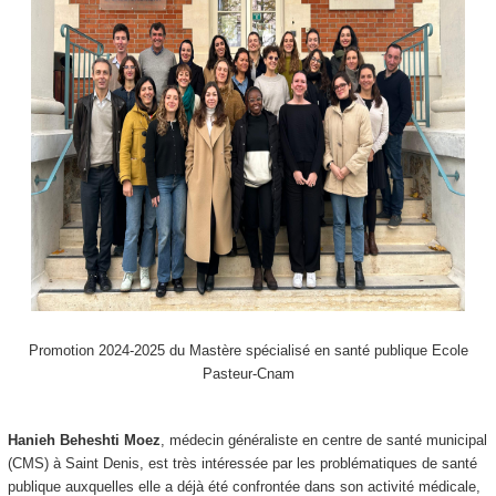
Promotion 2024-2025 du Mastère spécialisé en santé publique Ecole
Pasteur-Cnam
Hanieh Beheshti Moez
, médecin généraliste en centre de santé municipal
(CMS) à Saint Denis, est très intéressée par les problématiques de santé
publique auxquelles elle a déjà été confrontée dans son activité médicale,