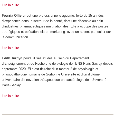
Lire la suite...
Fowzia Ollivier
est une professionnelle aguerrie, forte de 15 années
d’expérience dans le secteur de la santé, dont une décennie au sein
d’industries pharmaceutiques multinationales. Elle a occupé des postes
stratégiques et opérationnels en marketing, avec un accent particulier sur
la communication.
Lire la suite...
Edith Turpyn
poursuit ses études au sein du Département
d’Enseignement et de Recherche de biologie de l’ENS Paris-Saclay depuis
septembre 2020. Elle est titulaire d’un master 2 de physiologie et
physiopathologie humaine de Sorbonne Université et d’un diplôme
universitaire d’Innovation thérapeutique en cancérologie de l’Université
Paris-Saclay.
Lire la suite...