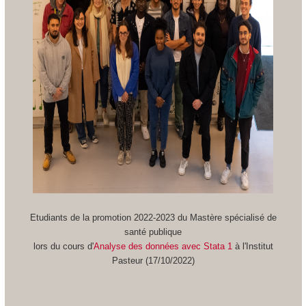
Etudiants de la promotion 2022-2023 du Mastère spécialisé de
santé publique
lors du cours d'
Analyse des données avec Stata 1
à l'Institut
Pasteur (17/10/2022)