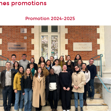
nes promotions
Promotion 2024-2025