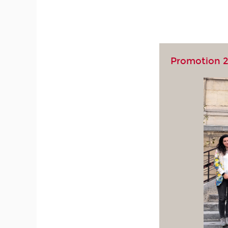
Promotion 