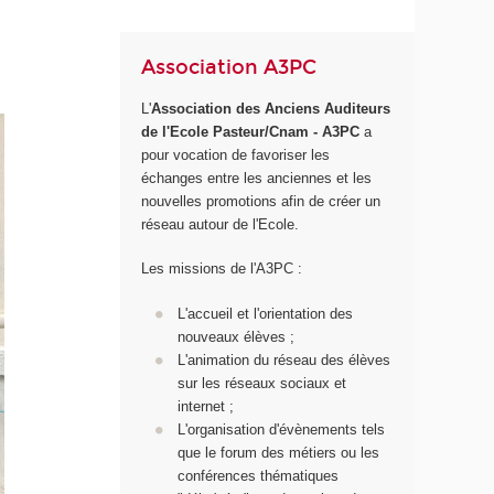
Association A3PC
L'
Association des Anciens Auditeurs
de l'Ecole Pasteur/Cnam - A3PC
a
pour vocation de favoriser les
échanges entre les anciennes et les
nouvelles promotions afin de créer un
réseau autour de l'Ecole.
Les missions de l'A3PC :
L'accueil et l'orientation des
nouveaux élèves ;
L'animation du réseau des élèves
sur les réseaux sociaux et
internet ;
L'organisation d'évènements tels
que le forum des métiers ou les
conférences thématiques