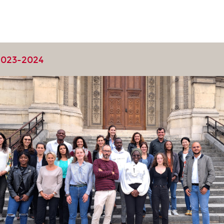
2023-2024