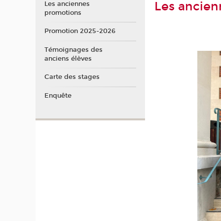
Les ancien
Les anciennes
promotions
Promotion 2025-2026
Témoignages des
anciens élèves
Carte des stages
Enquête