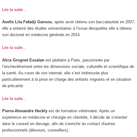
Lire la suite...
Axelle Lila Fafadji Gansou
, après avoir obtenu son baccalauréat en 2007,
elle a entamé des études universitaires à l’issue desquelles elle a obtenu
son doctorat en médecine générale en 2014.
Lire la suite...
Alice Grognet Essaïan
est pédiatre à Paris, passionnée par
l’enchevêtrement entre les dimensions sociale, culturelle et scientifique de
la santé. Au cours de son internat, elle s’est intéressée plus
particulièrement à la prise en charge des enfants migrants et en situation
de précarité.
Lire la suite...
Pierre-Alexandre Heckly
est de formation vétérinaire. Après un
expérience en médecine et chirurgie en clientèle, il décide de s'orienter
dans le conseil en élevage, afin de s'enrichir du contact d'autres
professionnels (éleveurs, conseillers).