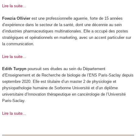
Lire la suite...
Fowzia Ollivier
est une professionnelle aguerrie, forte de 15 années
d’expérience dans le secteur de la santé, dont une décennie au sein
d’industries pharmaceutiques multinationales. Elle a occupé des postes
stratégiques et opérationnels en marketing, avec un accent particulier sur
la communication.
Lire la suite...
Edith Turpyn
poursuit ses études au sein du Département
d’Enseignement et de Recherche de biologie de l’ENS Paris-Saclay depuis
septembre 2020. Elle est titulaire d’un master 2 de physiologie et
physiopathologie humaine de Sorbonne Université et d’un diplôme
universitaire d’Innovation thérapeutique en cancérologie de l’Université
Paris-Saclay.
Lire la suite...