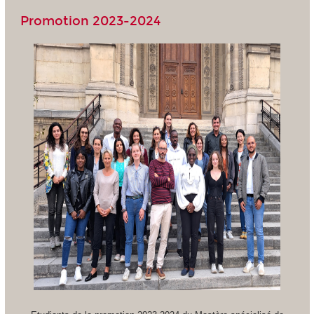
Promotion 2023-2024