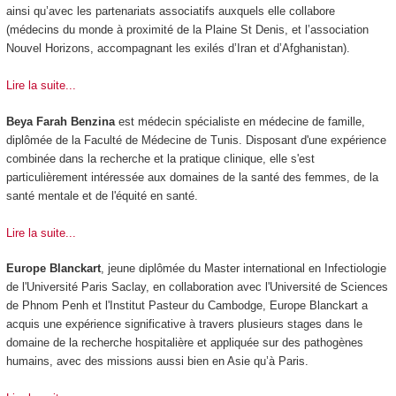
ainsi qu’avec les partenariats associatifs auxquels elle collabore
(médecins du monde à proximité de la Plaine St Denis, et l’association
Nouvel Horizons, accompagnant les exilés d’Iran et d’Afghanistan).
Lire la suite...
Beya Farah Benzina
est médecin spécialiste en médecine de famille,
diplômée de la Faculté de Médecine de Tunis. Disposant d'une expérience
combinée dans la recherche et la pratique clinique, elle s'est
particulièrement intéressée aux domaines de la santé des femmes, de la
santé mentale et de l'équité en santé.
Lire la suite...
Europe Blanckart
, jeune diplômée du Master international en Infectiologie
de l'Université Paris Saclay, en collaboration avec l'Université de Sciences
de Phnom Penh et l'Institut Pasteur du Cambodge, Europe Blanckart a
acquis une expérience significative à travers plusieurs stages dans le
domaine de la recherche hospitalière et appliquée sur des pathogènes
humains, avec des missions aussi bien en Asie qu’à Paris.