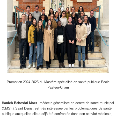
Promotion 2024-2025 du Mastère spécialisé en santé publique Ecole
Pasteur-Cnam
Hanieh Beheshti Moez
, médecin généraliste en centre de santé municipal
(CMS) à Saint Denis, est très intéressée par les problématiques de santé
publique auxquelles elle a déjà été confrontée dans son activité médicale,