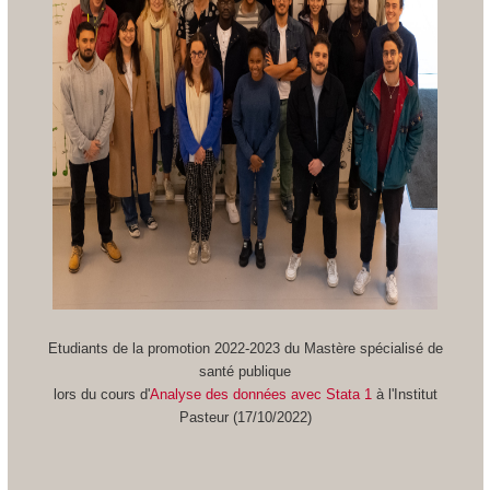
Etudiants de la promotion 2022-2023 du Mastère spécialisé de
santé publique
lors du cours d'
Analyse des données avec Stata 1
à l'Institut
Pasteur (17/10/2022)