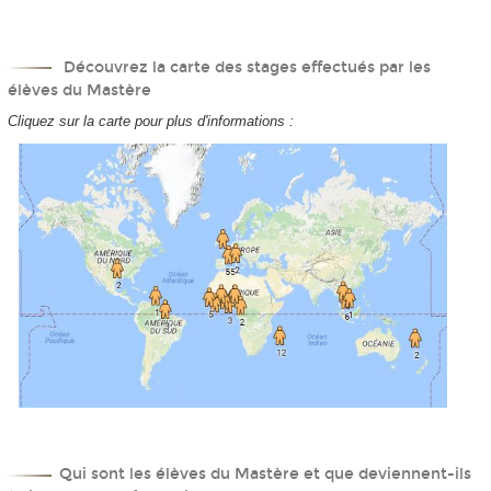
Découvrez la carte des stages effectués par les
élèves du Mastère
Cliquez sur la carte pour plus d'informations :
Qui sont les élèves du Mastère et que deviennent-ils