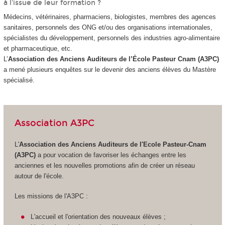
à l'issue de leur formation ?
Médecins, vétérinaires, pharmaciens, biologistes, membres des agences
sanitaires, personnels des ONG et/ou des organisations internationales,
spécialistes du développement, personnels des industries agro-alimentaire
et pharmaceutique, etc.
L’
Association des Anciens Auditeurs de l’École Pasteur Cnam (A3PC)
a mené plusieurs enquêtes sur le devenir des anciens élèves du Mastère
spécialisé.
Association A3PC
L'
Association des Anciens Auditeurs de l'Ecole Pasteur-Cnam
(A3PC)
a pour vocation de favoriser les échanges entre les
anciennes et les nouvelles promotions afin de créer un réseau
autour de l'école.
Les missions de l'A3PC :
L'accueil et l'orientation des nouveaux élèves ;