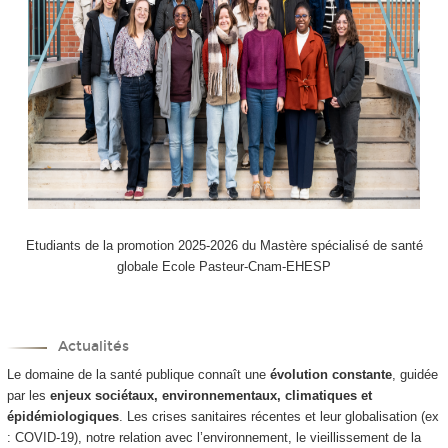
Etudiants de la promotion 2025-2026 du Mastère spécialisé de santé
globale Ecole Pasteur-Cnam-EHESP
Actualités
Le domaine de la santé publique connaît une
évolution constante
, guidée
par les
enjeux sociétaux, environnementaux, climatiques et
épidémiologiques
. Les crises sanitaires récentes et leur globalisation (ex
: COVID-19), notre relation avec l’environnement, le vieillissement de la