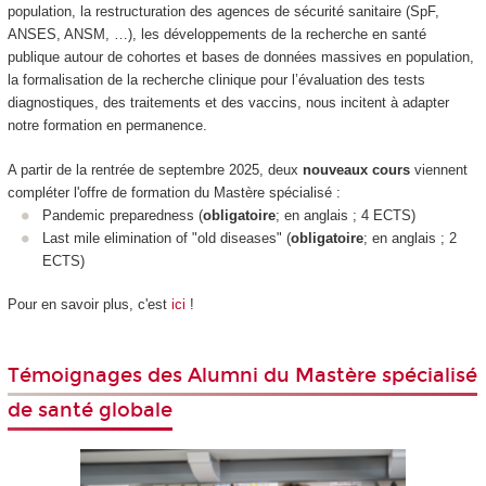
population, la restructuration des agences de sécurité sanitaire (SpF,
ANSES, ANSM, …), les développements de la recherche en santé
publique autour de cohortes et bases de données massives en population,
la formalisation de la recherche clinique pour l’évaluation des tests
diagnostiques, des traitements et des vaccins, nous incitent à adapter
notre formation en permanence.
A partir de la rentrée de septembre 2025, deux
nouveaux cours
viennent
compléter l'offre de formation du Mastère spécialisé :
Pandemic preparedness (
obligatoire
; en anglais ; 4 ECTS)
Last mile elimination of "old diseases" (
obligatoire
; en anglais ; 2
ECTS)
Pour en savoir plus, c'est
ici
!
Témoignages des Alumni du Mastère spécialisé
de santé globale