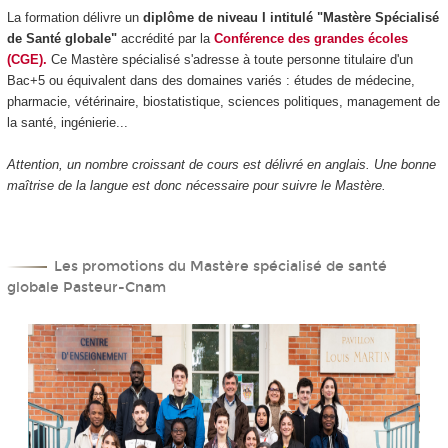
La formation délivre un
diplôme de niveau I intitulé "Mastère Spécialisé
de Santé globale"
accrédité par la
Conférence des grandes écoles
(CGE).
Ce Mastère spécialisé s'adresse à toute personne titulaire d'un
Bac+5 ou équivalent dans des domaines variés : études de médecine,
pharmacie, vétérinaire, biostatistique, sciences politiques, management de
la santé, ingénierie...
Attention, un nombre croissant de cours est délivré en anglais. Une bonne
maîtrise de la langue est donc nécessaire pour suivre le Mastère.
Les promotions du Mastère spécialisé de santé
globale Pasteur-Cnam