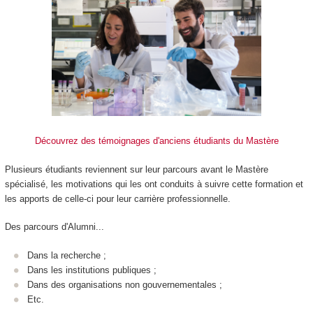
Découvrez des témoignages d'anciens étudiants du Mastère
Plusieurs étudiants reviennent sur leur parcours avant le Mastère
spécialisé, les motivations qui les ont conduits à suivre cette formation et
les apports de celle-ci pour leur carrière professionnelle.
Des parcours d'Alumni...
Dans la recherche ;
Dans les institutions publiques ;
Dans des organisations non gouvernementales ;
Etc.