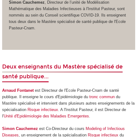
Simon Cauchemez
, Directeur de l’unité de Modélisation
Mathématique des Maladies Infectieuses à l'Institut Pasteur, sont
nommés au sein du Conseil scientifique COVID-19. Ils enseignent
tous deux dans le Mastère spécialisé de santé publique de l'Ecole
Pasteur-Cnam.
Deux enseignants du Mastère spécialisé de
santé publique...
Arnaud Fontanet
est Directeur de l'Ecole Pasteur-Cnam de santé
publique. Il enseigne le cours d'Epidémiologie du
tronc commun
du
Mastère spécialisé et intervient dans plusieurs autres enseignements de la
spécialisation
Risque infectieux
. A l'Institut Pasteur, il est Directeur de
l'
Unité d'Epidémiologie des Maladies Emergentes
.
Simon Cauchemez
est Co-Directeur du cours
Modeling of Infectious
Diseases
, un enseignement de la spécialisation
Risque infectieux
du