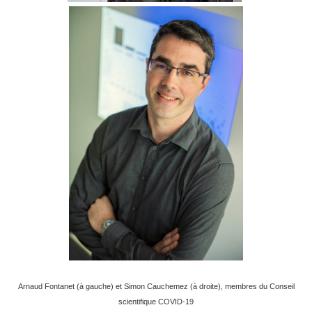
Arnaud Fontanet (à gauche) et Simon Cauchemez (à droite), membres du Conseil
scientifique COVID-19