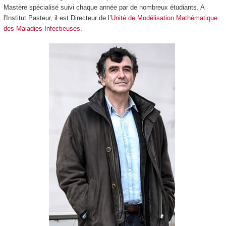
Mastère spécialisé suivi chaque année par de nombreux étudiants. A
l'Institut Pasteur, il est Directeur de l’
Unité de Modélisation Mathématique
des Maladies Infectieuses
.