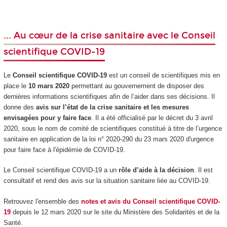
... Au cœur de la crise sanitaire avec le Conseil
scientifique COVID-19
Le
Conseil scientifique COVID-19
est un conseil de scientifiques mis en
place le
10 mars 2020
permettant au gouvernement de disposer des
dernières informations scientifiques afin de l’aider dans ses décisions. Il
donne des
avis sur l’état de la crise sanitaire et les mesures
envisagées pour y faire face
. Il a été officialisé par le décret du 3 avril
2020, sous le nom de comité de scientifiques constitué à titre de l’urgence
sanitaire en application de la loi n° 2020-290 du 23 mars 2020 d'urgence
pour faire face à l'épidémie de COVID-19.
Le Conseil scientifique COVID-19 a un
rôle d’aide à la décision
. Il est
consultatif et rend des avis sur la situation sanitaire liée au COVID-19.
Retrouvez l'ensemble des
notes et avis du Conseil scientifique COVID-
19
depuis le 12 mars 2020 sur le site du Ministère des Solidarités et de la
Santé.