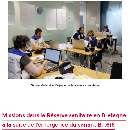
Simon Rolland et l’équipe de la Réserve sanitaire
Missions dans la Réserve sanitaire en Bretagne
à la suite de l'émergence du variant B.1.616