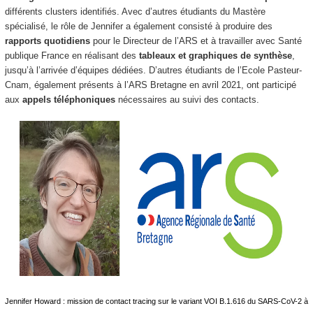
différents clusters identifiés. Avec d’autres étudiants du Mastère
spécialisé, le rôle de Jennifer a également consisté à produire des
rapports quotidiens
pour le Directeur de l’ARS et à travailler avec Santé
publique France en réalisant des
tableaux et graphiques de synthèse
,
jusqu’à l’arrivée d’équipes dédiées. D’autres étudiants de l’Ecole Pasteur-
Cnam, également présents à l’ARS Bretagne en avril 2021, ont participé
aux
appels téléphoniques
nécessaires au suivi des contacts.
Jennifer Howard : mission de contact tracing sur le variant VOI B.1.616 du SARS-CoV-2 à