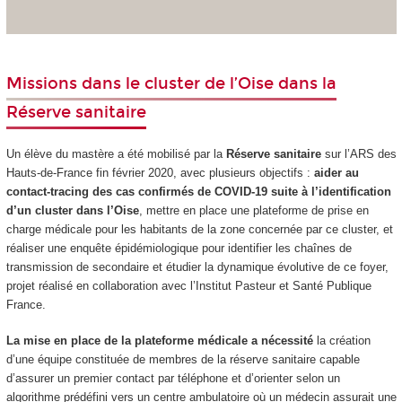
Missions dans le cluster de l’Oise dans la
Réserve sanitaire
Un élève du mastère a été mobilisé par la
Réserve sanitaire
sur l’ARS des
Hauts-de-France fin février 2020, avec plusieurs objectifs :
aider au
contact-tracing des cas confirmés de COVID-19 suite à l’identification
d’un cluster dans l’Oise
, mettre en place une plateforme de prise en
charge médicale pour les habitants de la zone concernée par ce cluster, et
réaliser une enquête épidémiologique pour identifier les chaînes de
transmission de secondaire et étudier la dynamique évolutive de ce foyer,
projet réalisé en collaboration avec l’Institut Pasteur et Santé Publique
France.
La mise en place de la plateforme médicale a nécessité
la création
d’une équipe constituée de membres de la réserve sanitaire capable
d’assurer un premier contact par téléphone et d’orienter selon un
algorithme prédéfini vers un centre ambulatoire où un médecin assurait une