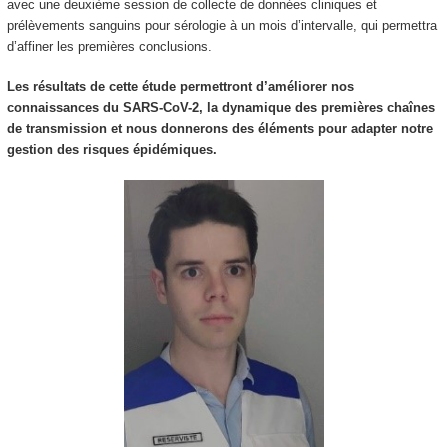
avec une deuxième session de collecte de données cliniques et
prélèvements sanguins pour sérologie à un mois d’intervalle, qui permettra
d’affiner les premières conclusions.
Les résultats de cette étude permettront d’améliorer nos
connaissances du SARS-CoV-2, la dynamique des premières chaînes
de transmission et nous donnerons des éléments pour adapter notre
gestion des risques épidémiques.