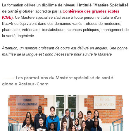
La formation délivre un
diplôme de niveau I intitulé "Mastère Spécialisé
de Santé globale"
accrédité par la
Conférence des grandes écoles
(CGE).
Ce Mastère spécialisé s'adresse à toute personne titulaire d'un
Bac+5 ou équivalent dans des domaines variés : études de médecine,
pharmacie, vétérinaire, biostatistique, sciences politiques, management de
la santé, ingénierie...
Attention, un nombre croissant de cours est délivré en anglais. Une bonne
maîtrise de la langue est donc nécessaire pour suivre le Mastère.
Les promotions du Mastère spécialisé de santé
globale Pasteur-Cnam