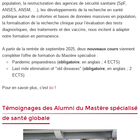
population, la restructuration des agences de sécurité sanitaire (SpF,
ANSES, ANSM, …), les développements de la recherche en santé
publique autour de cohortes et bases de données massives en population,
la formalisation de la recherche clinique pour l’évaluation des tests
diagnostiques, des traitements et des vaccins, nous incitent à adapter
notre formation en permanence.
A partir de la rentrée de septembre 2025, deux
nouveaux cours
viennent
compléter l'offre de formation du Mastère spécialisé :
Pandemic preparedness (
obligatoire
; en anglais ; 4 ECTS)
Last mile elimination of "old diseases" (
obligatoire
; en anglais ; 2
ECTS)
Pour en savoir plus, c'est
ici
!
Témoignages des Alumni du Mastère spécialisé
de santé globale