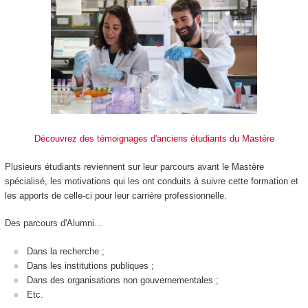
Découvrez des témoignages d'anciens étudiants du Mastère
Plusieurs étudiants reviennent sur leur parcours avant le Mastère
spécialisé, les motivations qui les ont conduits à suivre cette formation et
les apports de celle-ci pour leur carrière professionnelle.
Des parcours d'Alumni...
Dans la recherche ;
Dans les institutions publiques ;
Dans des organisations non gouvernementales ;
Etc.