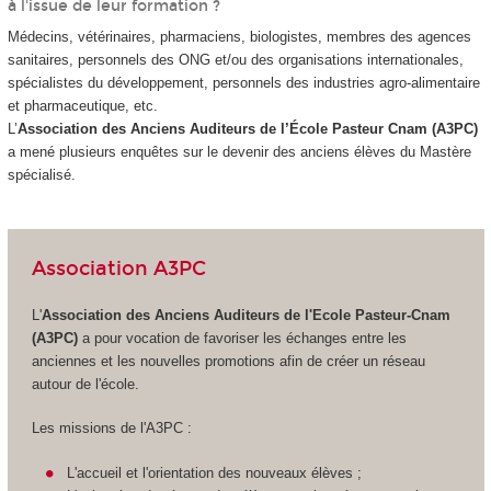
à l'issue de leur formation ?
Médecins, vétérinaires, pharmaciens, biologistes, membres des agences
sanitaires, personnels des ONG et/ou des organisations internationales,
spécialistes du développement, personnels des industries agro-alimentaire
et pharmaceutique, etc.
L’
Association des Anciens Auditeurs de l’École Pasteur Cnam (A3PC)
a mené plusieurs enquêtes sur le devenir des anciens élèves du Mastère
spécialisé.
Association A3PC
L'
Association des Anciens Auditeurs de l'Ecole Pasteur-Cnam
(A3PC)
a pour vocation de favoriser les échanges entre les
anciennes et les nouvelles promotions afin de créer un réseau
autour de l'école.
Les missions de l'A3PC :
L'accueil et l'orientation des nouveaux élèves ;