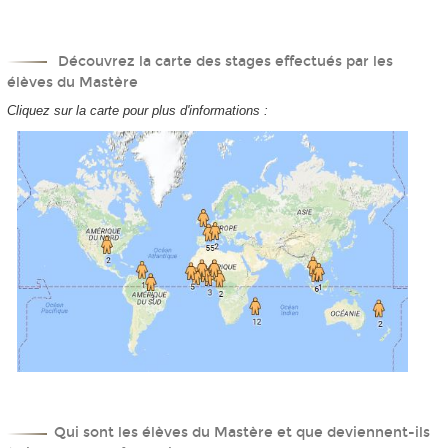
Découvrez la carte des stages effectués par les
élèves du Mastère
Cliquez sur la carte pour plus d'informations :
Qui sont les élèves du Mastère et que deviennent-ils