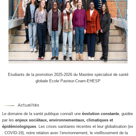
Etudiants de la promotion 2025-2026 du Mastère spécialisé de santé
globale Ecole Pasteur-Cnam-EHESP
Actualités
Le domaine de la santé publique connaît une
évolution constante
, guidée
par les
enjeux sociétaux, environnementaux, climatiques et
épidémiologiques
. Les crises sanitaires récentes et leur globalisation (ex
: COVID-19), notre relation avec l’environnement, le vieillissement de la