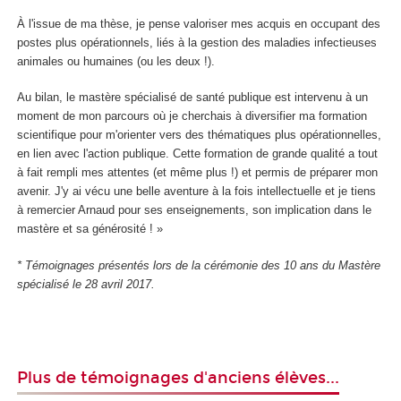
À l'issue de ma thèse, je pense valoriser mes acquis en occupant des
postes plus opérationnels, liés à la gestion des maladies infectieuses
animales ou humaines (ou les deux !).
Au bilan, le mastère spécialisé de santé publique est intervenu à un
moment de mon parcours où je cherchais à diversifier ma formation
scientifique pour m'orienter vers des thématiques plus opérationnelles,
en lien avec l'action publique. Cette formation de grande qualité a tout
à fait rempli mes attentes (et même plus !) et permis de préparer mon
avenir. J'y ai vécu une belle aventure à la fois intellectuelle et je tiens
à remercier Arnaud pour ses enseignements, son implication dans le
mastère et sa générosité ! »
* Témoignages présentés lors de la cérémonie des 10 ans du Mastère
spécialisé le 28 avril 2017.
Plus de témoignages d'anciens élèves...