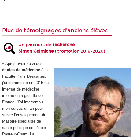
Plus de témoignages d'anciens élèves...
Un parcours de
recherche
Simon Galmiche
(promotion 2019-2020) :
« Après avoir suivi des
études de médecine
à la
Faculté Paris Descartes,
j’ai commencé en 2015 un
internat de médecine
interne en région Ile-de-
France. J’ai interrompu
mon cursus un an pour
suivre l’enseignement du
Mastère spécialisé de
santé publique de l’école
Pasteur-Cnam. La