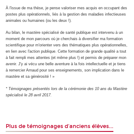
À l'issue de ma thèse, je pense valoriser mes acquis en occupant des
postes plus opérationnels, liés à la gestion des maladies infectieuses
animales ou humaines (ou les deux !).
Au bilan, le mastère spécialisé de santé publique est intervenu à un
moment de mon parcours où je cherchais à diversifier ma formation
scientifique pour m'orienter vers des thématiques plus opérationnelles,
en lien avec l'action publique. Cette formation de grande qualité a tout
à fait rempli mes attentes (et même plus !) et permis de préparer mon
avenir. J'y ai vécu une belle aventure à la fois intellectuelle et je tiens
à remercier Arnaud pour ses enseignements, son implication dans le
mastère et sa générosité ! »
* Témoignages présentés lors de la cérémonie des 10 ans du Mastère
spécialisé le 28 avril 2017.
Plus de témoignages d'anciens élèves...