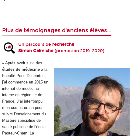
Plus de témoignages d'anciens élèves...
Un parcours de
recherche
Simon Galmiche
(promotion 2019-2020) :
« Après avoir suivi des
études de médecine
à la
Faculté Paris Descartes,
j’ai commencé en 2015 un
internat de médecine
interne en région Ile-de-
France. J’ai interrompu
mon cursus un an pour
suivre l’enseignement du
Mastère spécialisé de
santé publique de l’école
Pasteur-Cnam. La