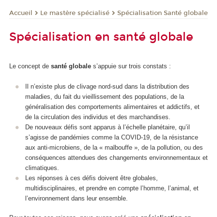
Le mastère spécialisé
Spécialisation Santé globale
Accueil
Spécialisation en santé globale
Le concept de
santé globale
s’appuie sur trois constats :
Il n’existe plus de clivage nord-sud dans la distribution des
maladies, du fait du vieillissement des populations, de la
généralisation des comportements alimentaires et addictifs, et
de la circulation des individus et des marchandises.
De nouveaux défis sont apparus à l’échelle planétaire, qu’il
s’agisse de pandémies comme la COVID-19, de la résistance
aux anti-microbiens, de la « malbouffe », de la pollution, ou des
conséquences attendues des changements environnementaux et
climatiques.
Les réponses à ces défis doivent être globales,
multidisciplinaires, et prendre en compte l’homme, l’animal, et
l’environnement dans leur ensemble.