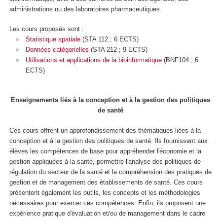
administrations ou des laboratoires pharmaceutiques.
Les cours proposés sont :
Statistique spatiale
(STA 112 ; 6 ECTS)
Données catégorielles
(STA 212 ; 9 ECTS)
Utilisations et applications de la bioinformatique
(BNF104 ; 6
ECTS)
Enseignements liés à la conception et à la gestion des politiques
de santé
Ces cours offrent un approfondissement des thématiques liées à la
conception et à la gestion des politiques de santé. Ils fournissent aux
élèves les compétences de base pour appréhender l'économie et la
gestion appliquées à la santé, permettre l'analyse des politiques de
régulation du secteur de la santé et la compréhension des pratiques de
gestion et de management des établissements de santé. Ces cours
présentent également les outils, les concepts et les méthodologies
nécessaires pour exercer ces compétences. Enfin, ils proposent une
expérience pratique d'évaluation et/ou de management dans le cadre