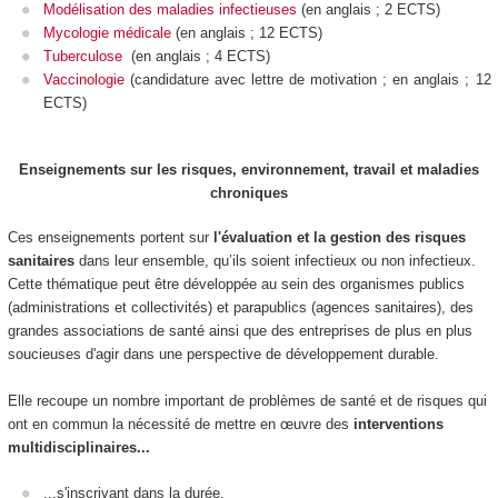
Modélisation des maladies infectieuses
(
en anglais ; 2 ECTS)
Mycologie médicale
(en anglais ; 12 ECTS)
Tuberculose
(
en anglais ; 4 ECTS)
Vaccinologie
(candidature avec lettre de motivation ; en anglais ; 12
ECTS)
Enseignements sur les risques, environnement, travail et maladies
chroniques
Ces enseignements portent sur
l'évaluation et la gestion des risques
sanitaires
dans leur ensemble, qu’ils soient infectieux ou non infectieux.
Cette thématique peut être développée au sein des organismes publics
(administrations et collectivités) et parapublics (agences sanitaires), des
grandes associations de santé ainsi que des entreprises de plus en plus
soucieuses d'agir dans une perspective de développement durable.
Elle recoupe un nombre important de problèmes de santé et de risques qui
ont en commun la nécessité de mettre en œuvre des
interventions
multidisciplinaires...
...s'inscrivant dans la durée,