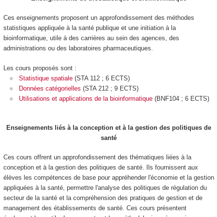
Ces enseignements proposent un approfondissement des méthodes
statistiques appliquée à la santé publique et une initiation à la
bioinformatique, utile à des carrières au sein des agences, des
administrations ou des laboratoires pharmaceutiques.
Les cours proposés sont :
Statistique spatiale
(STA 112 ; 6 ECTS)
Données catégorielles
(STA 212 ; 9 ECTS)
Utilisations et applications de la bioinformatique
(BNF104 ; 6 ECTS)
Enseignements liés à la conception et à la gestion des politiques de
santé
Ces cours offrent un approfondissement des thématiques liées à la
conception et à la gestion des politiques de santé. Ils fournissent aux
élèves les compétences de base pour appréhender l'économie et la gestion
appliquées à la santé, permettre l'analyse des politiques de régulation du
secteur de la santé et la compréhension des pratiques de gestion et de
management des établissements de santé. Ces cours présentent