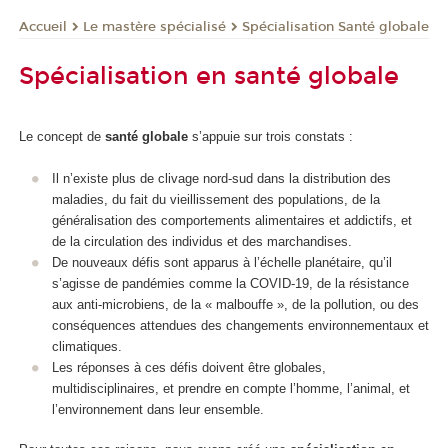
Le mastère spécialisé
Spécialisation Santé globale
Accueil
Spécialisation en santé globale
Le concept de
santé globale
s’appuie sur trois constats :
Il n’existe plus de clivage nord-sud dans la distribution des
maladies, du fait du vieillissement des populations, de la
généralisation des comportements alimentaires et addictifs, et
de la circulation des individus et des marchandises.
De nouveaux défis sont apparus à l’échelle planétaire, qu’il
s’agisse de pandémies comme la COVID-19, de la résistance
aux anti-microbiens, de la « malbouffe », de la pollution, ou des
conséquences attendues des changements environnementaux et
climatiques.
Les réponses à ces défis doivent être globales,
multidisciplinaires, et prendre en compte l’homme, l’animal, et
l’environnement dans leur ensemble.