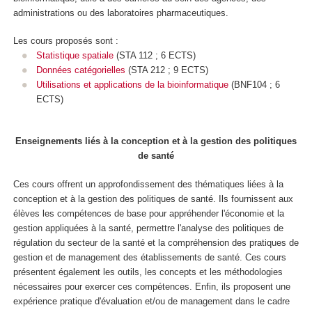
administrations ou des laboratoires pharmaceutiques.
Les cours proposés sont :
Statistique spatiale
(STA 112 ; 6 ECTS)
Données catégorielles
(STA 212 ; 9 ECTS)
Utilisations et applications de la bioinformatique
(BNF104 ; 6
ECTS)
Enseignements liés à la conception et à la gestion des politiques
de santé
Ces cours offrent un approfondissement des thématiques liées à la
conception et à la gestion des politiques de santé. Ils fournissent aux
élèves les compétences de base pour appréhender l'économie et la
gestion appliquées à la santé, permettre l'analyse des politiques de
régulation du secteur de la santé et la compréhension des pratiques de
gestion et de management des établissements de santé. Ces cours
présentent également les outils, les concepts et les méthodologies
nécessaires pour exercer ces compétences. Enfin, ils proposent une
expérience pratique d'évaluation et/ou de management dans le cadre