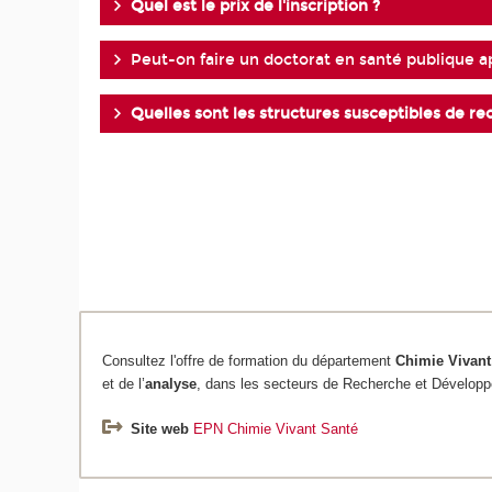
Quel est le prix de l'inscription ?
Peut-on faire un doctorat en santé publique a
Quelles sont les structures susceptibles de r
Consultez l'offre de formation du département
Chimie
Vivant
et de l’
analyse
, dans les secteurs de Recherche et Développ
Site web
EPN Chimie Vivant Santé