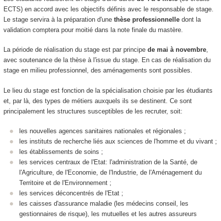
ECTS) en accord avec les objectifs définis avec le responsable de stage.
Le stage servira à la préparation d'une
thèse professionnelle
dont la
validation comptera pour moitié dans la note finale du mastère.
La période de réalisation du stage est par principe
de mai à novembre
,
avec soutenance de la thèse à l'issue du stage. En cas de réalisation du
stage en milieu professionnel, des aménagements sont possibles.
Le lieu du stage est fonction de la spécialisation choisie par les étudiants
et, par là, des types de métiers auxquels ils se destinent. Ce sont
principalement les structures susceptibles de les recruter, soit:
les nouvelles agences sanitaires nationales et régionales ;
les instituts de recherche liés aux sciences de l'homme et du vivant ;
les établissements de soins ;
les services centraux de l'Etat: l'administration de la Santé, de
l'Agriculture, de l'Economie, de l'Industrie, de l'Aménagement du
Territoire et de l'Environnement ;
les services déconcentrés de l'Etat ;
les caisses d'assurance maladie (les médecins conseil, les
gestionnaires de risque), les mutuelles et les autres assureurs