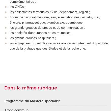
complémentaires ;
les ONGs ;
les collectivités territoriales : ville, département, région ;
l'industrie : agro-alimentaire, eau, élimination des déchets, mer,
énergie, pharmaceutique, biomédicale, cosmétique ;
les grands groupes de presse et de communication ;
les sociétés d'assurances et les mutuelles ;
les grands groupes hospitaliers ;
les entreprises offrant des services aux collectivités tant du point de
vue de la pratique que des études et de la recherche.
Dans la même rubrique
Programme du Mastère spécialisé
Tronc commun