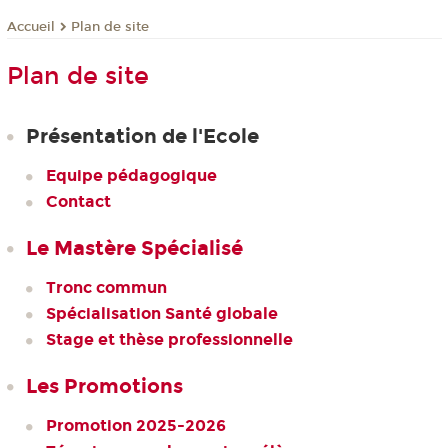
Plan de site
Accueil
Plan de site
Présentation de l'Ecole
Equipe pédagogique
Contact
Le Mastère Spécialisé
Tronc commun
Spécialisation Santé globale
Stage et thèse professionnelle
Les Promotions
Promotion 2025-2026