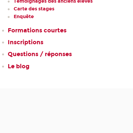
Témoignages des anciens élèves
Carte des stages
Enquête
Formations courtes
Inscriptions
Questions / réponses
Le blog