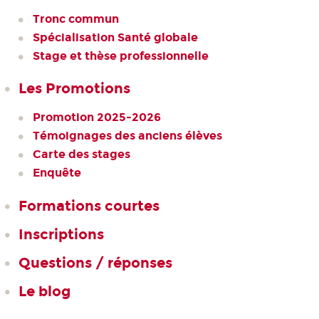
Tronc commun
Spécialisation Santé globale
Stage et thèse professionnelle
Les Promotions
Promotion 2025-2026
Témoignages des anciens élèves
Carte des stages
Enquête
Formations courtes
Inscriptions
Questions / réponses
Le blog