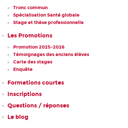
Tronc commun
Spécialisation Santé globale
Stage et thèse professionnelle
Les Promotions
Promotion 2025-2026
Témoignages des anciens élèves
Carte des stages
Enquête
Formations courtes
Inscriptions
Questions / réponses
Le blog