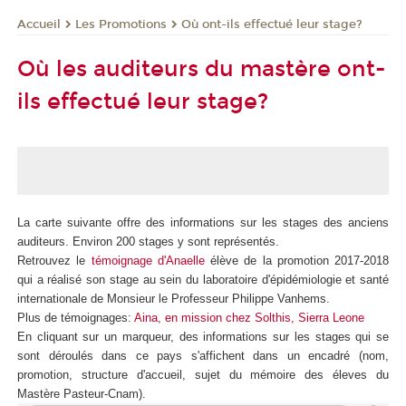
Les Promotions
Où ont-ils effectué leur stage?
Accueil
Où les auditeurs du mastère ont-
ils effectué leur stage?
La carte suivante offre des informations sur les stages des anciens
auditeurs. Environ 200 stages y sont représentés.
Retrouvez le
témoignage d'Anaelle
élève de la promotion 2017-2018
qui a réalisé son stage au sein du laboratoire d'épidémiologie et santé
internationale de Monsieur le Professeur Philippe Vanhems.
Plus de témoignages:
Aina, en mission chez Solthis, Sierra Leone
En cliquant sur un marqueur, des informations sur les stages qui se
sont déroulés dans ce pays s'affichent dans un encadré (nom,
promotion, structure d'accueil, sujet du mémoire des éleves du
Mastère Pasteur-Cnam).