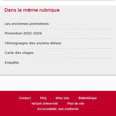
Dans la même rubrique
Les anciennes promotions
Promotion 2025-2026
Témoignages des anciens élèves
Carte des stages
Enquête
Contact
FAQ
Infos site
Bibliothèque
heSam Université
Plan de site
Accessibilité: non conforme