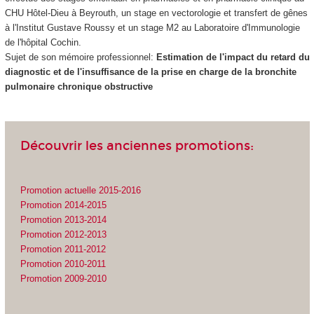
CHU Hôtel-Dieu à Beyrouth, un stage en vectorologie et transfert de gênes
à l'Institut Gustave Roussy et un stage M2 au Laboratoire d'Immunologie
de l'hôpital Cochin.
Sujet de son mémoire professionnel:
Estimation de l'impact du retard du
diagnostic et de l'insuffisance de la prise en charge de la bronchite
pulmonaire chronique obstructive
Découvrir les anciennes promotions:
Promotion actuelle 2015-2016
Promotion 2014-2015
Promotion 2013-2014
Promotion 2012-2013
Promotion 2011-2012
Promotion 2010-2011
Promotion 2009-2010