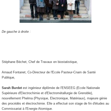
De gauche à droite :
Stéphane Béchet, Chef de Travaux en biostatistique,
Arnaud Fontanet, Co-Directeur de l'Ecole Pasteur-Cnam de Santé
Publique,
Sarah Burdet
est ingénieur diplômée de l'ENSEEG (Ecole Nationale
Supérieure d'Electrochimie et d'Electrométallurgie de Grenoble),
nouvellement Phelma (Physique, Electronique, Matériaux), majeure génie
des procédés et électrochimie. Elle a effectué son stage de fin d'études au
Commissariat à l'Energie Atomique.