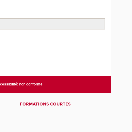
cessibilité: non conforme
FORMATIONS COURTES