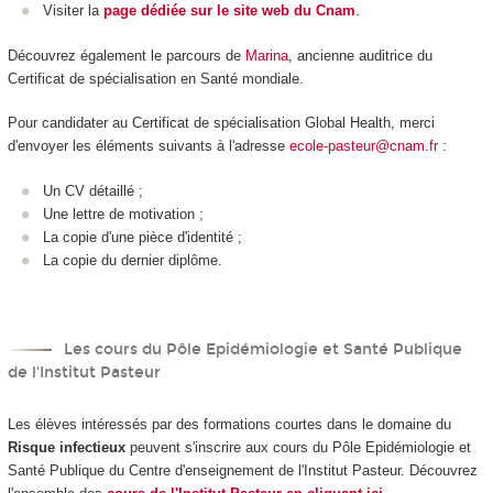
Visiter la
page dédiée sur le site web du Cnam
.
Découvrez également le parcours de
Marina
, ancienne auditrice du
Certificat de spécialisation en Santé mondiale.
Pour candidater au Certificat de spécialisation Global Health, merci
d'envoyer les éléments suivants à l'adresse
ecole-pasteur@cnam.fr
:
Un CV détaillé ;
Une lettre de motivation ;
La copie d'une pièce d'identité ;
La copie du dernier diplôme.
Les cours du Pôle Epidémiologie et Santé Publique
de l'Institut Pasteur
Les élèves intéressés par des formations courtes dans le domaine du
Risque infectieux
peuvent s'inscrire aux cours du Pôle Epidémiologie et
Santé Publique du Centre d'enseignement de l'Institut Pasteur. Découvrez