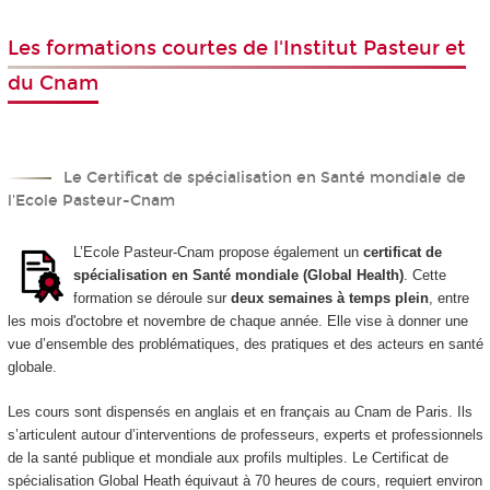
Les formations courtes de l'Institut Pasteur et
du Cnam
Le Certificat de spécialisation en Santé mondiale de
l'Ecole Pasteur-Cnam
L’Ecole Pasteur-Cnam propose également un
certificat de
spécialisation en Santé mondiale (Global Health)
. Cette
formation se déroule sur
deux semaines à temps plein
, entre
les mois d'octobre et novembre de chaque année. Elle vise à donner une
vue d’ensemble des problématiques, des pratiques et des acteurs en santé
globale.
Les cours sont dispensés en anglais et en français au Cnam de Paris. Ils
s’articulent autour d’interventions de professeurs, experts et professionnels
de la santé publique et mondiale aux profils multiples. Le Certificat de
spécialisation Global Heath équivaut à 70 heures de cours, requiert environ