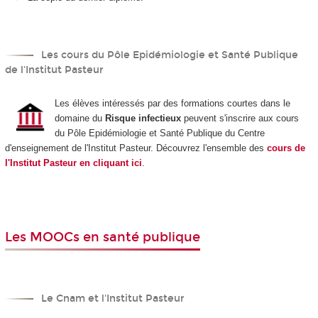
Les cours du Pôle Epidémiologie et Santé Publique
de l'Institut Pasteur
Les élèves intéressés par des formations courtes dans le
domaine du
Risque infectieux
peuvent s'inscrire aux cours
du Pôle Epidémiologie et Santé Publique du Centre
d'enseignement de l'Institut Pasteur. Découvrez l'ensemble des
cours de
l'Institut Pasteur en cliquant ici
.
Les MOOCs en santé publique
Le Cnam et l'Institut Pasteur