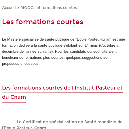
MOOCs et formations courtes
Accueil
Les formations courtes
Le Mastère spécialisé de santé publique de l'Ecole Pasteur-Cnam est une
formation dédiée à la santé publique s'étalant sur 14 mois (d'octobre à
décembre de l'année suivante). Pour les candidats qui souhaiteraient
bénéficier de formations plus courtes, quelques suggestions sont
proposées ci-dessous.
Les formations courtes de l'Institut Pasteur et
du Cnam
Le Certificat de spécialisation en Santé mondiale de
l'Ecole Pasteur-Cnam