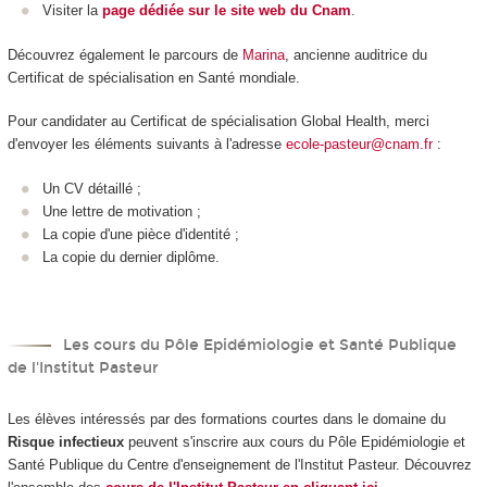
Visiter la
page dédiée sur le site web du Cnam
.
Découvrez également le parcours de
Marina
, ancienne auditrice du
Certificat de spécialisation en Santé mondiale.
Pour candidater au Certificat de spécialisation Global Health, merci
d'envoyer les éléments suivants à l'adresse
ecole-pasteur@cnam.fr
:
Un CV détaillé ;
Une lettre de motivation ;
La copie d'une pièce d'identité ;
La copie du dernier diplôme.
Les cours du Pôle Epidémiologie et Santé Publique
de l'Institut Pasteur
Les élèves intéressés par des formations courtes dans le domaine du
Risque infectieux
peuvent s'inscrire aux cours du Pôle Epidémiologie et
Santé Publique du Centre d'enseignement de l'Institut Pasteur. Découvrez