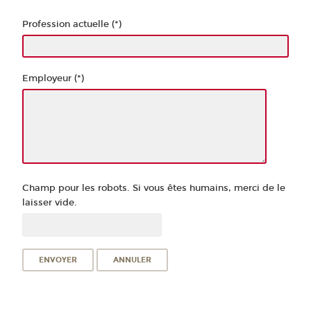
Profession actuelle (*)
Employeur (*)
Champ pour les robots. Si vous êtes humains, merci de le
laisser vide.