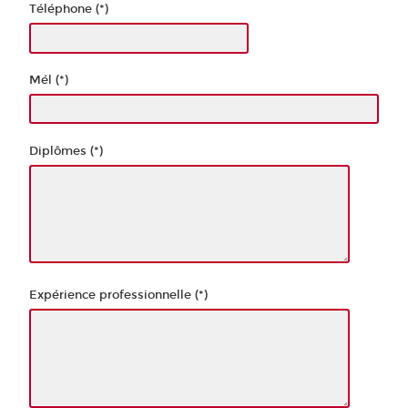
Téléphone (*)
Mél (*)
Diplômes (*)
Expérience professionnelle (*)