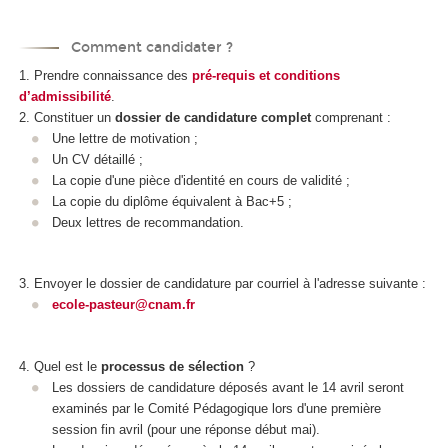
Comment candidater ?
1. Prendre connaissance des
pré-requis et conditions
d’admissibilité
.
2. Constituer un
dossier de candidature complet
comprenant :
Une lettre de motivation ;
Un CV détaillé ;
La copie d'une pièce d'identité en cours de validité ;
La copie du diplôme équivalent à Bac+5 ;
Deux lettres de recommandation.
3. Envoyer le dossier de candidature par courriel à l'adresse suivante :
ecole-pasteur@cnam.fr
4. Quel est le
processus de sélection
?
Les dossiers de candidature déposés avant le 14 avril seront
examinés par le Comité Pédagogique lors d'une première
session fin avril (pour une réponse début mai).