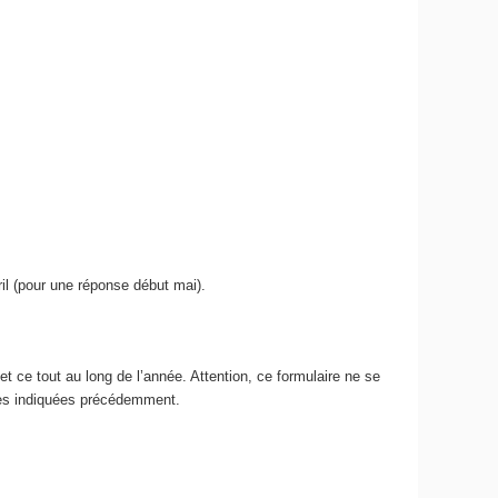
il (pour une réponse début mai).
et ce tout au long de l’année. Attention, ce formulaire ne se
ses indiquées précédemment.