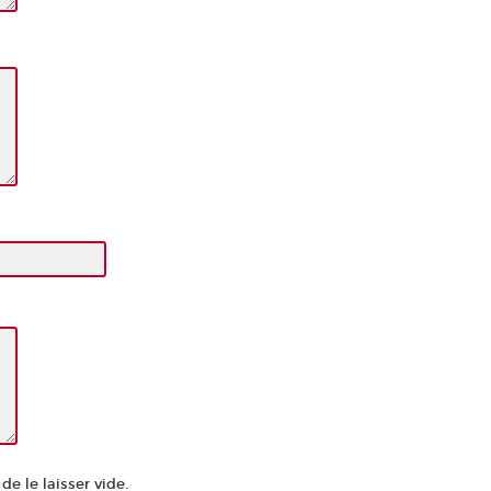
e le laisser vide.