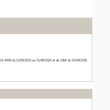
/14 950
€ du 01/09/2025 au 31/08/2026 et de 196€ du 01/09/2026