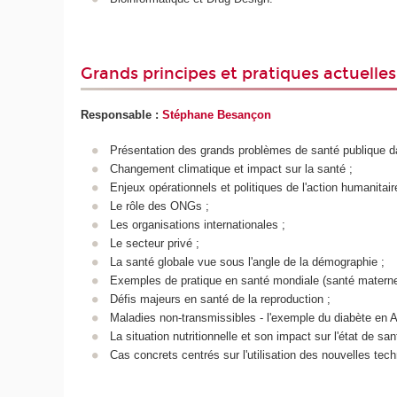
Grands principes et pratiques actuelles
Responsable :
Stéphane Besançon
Présentation des grands problèmes de santé publique d
Changement climatique et impact sur la santé ;
Enjeux opérationnels et politiques de l'action humanitair
Le rôle des ONGs ;
Les organisations internationales ;
Le secteur privé ;
La santé globale vue sous l'angle de la démographie ;
Exemples de pratique en santé mondiale (santé materne
Défis majeurs en santé de la reproduction ;
Maladies non-transmissibles - l'exemple du diabète en Af
La situation nutritionnelle et son impact sur l'état de san
Cas concrets centrés sur l'utilisation des nouvelles tec