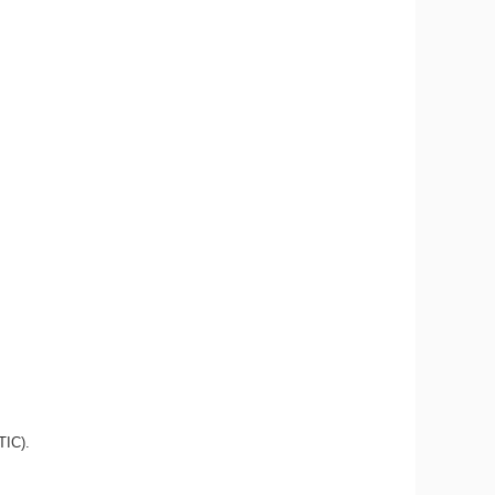
TIC).