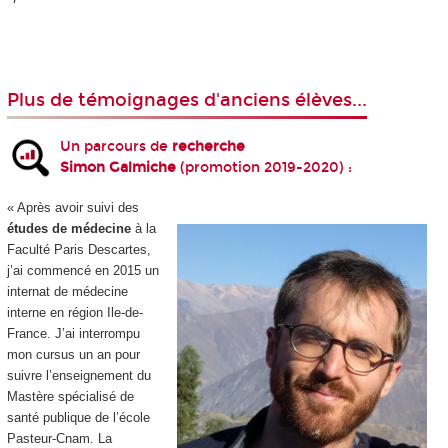
Plus de témoignages d'anciens élèves...
Un parcours de
recherche
Simon Galmiche
(promotion 2019-2020) :
« Après avoir suivi des
études de médecine
à la
Faculté Paris Descartes,
j’ai commencé en 2015 un
internat de médecine
interne en région Ile-de-
France. J’ai interrompu
mon cursus un an pour
suivre l’enseignement du
Mastère spécialisé de
santé publique de l’école
Pasteur-Cnam. La