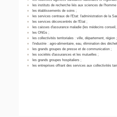
les instituts de recherche liés aux sciences de l'homme 
les établissements de soins ;
les services centraux de l'Etat: l'administration de la Sa
les services déconcentrés de l'Etat ;
les caisses d'assurance maladie (les médecins conseil, 
les ONGs ;
les collectivités territoriales : ville, département, région ;
l'industrie : agro-alimentaire, eau, élimination des déc
les grands groupes de presse et de communication ;
les sociétés d'assurances et les mutuelles ;
les grands groupes hospitaliers ;
les entreprises offrant des services aux collectivités ta