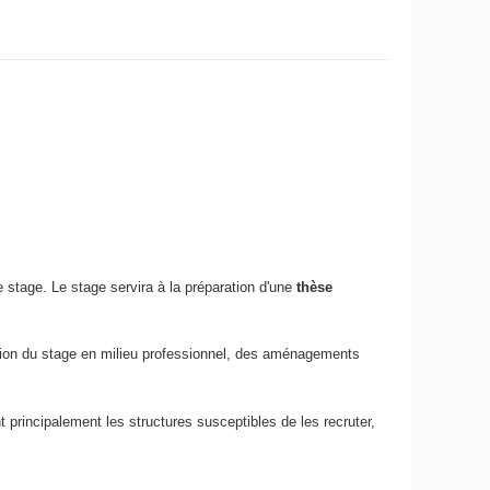
 stage. Le stage servira à la préparation d'une
thèse
ation du stage en milieu professionnel, des aménagements
t principalement les structures susceptibles de les recruter,