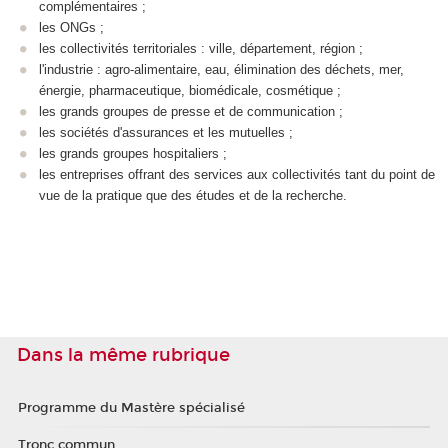
complémentaires ;
les ONGs ;
les collectivités territoriales : ville, département, région ;
l'industrie : agro-alimentaire, eau, élimination des déchets, mer,
énergie, pharmaceutique, biomédicale, cosmétique ;
les grands groupes de presse et de communication ;
les sociétés d'assurances et les mutuelles ;
les grands groupes hospitaliers ;
les entreprises offrant des services aux collectivités tant du point de
vue de la pratique que des études et de la recherche.
Dans la même rubrique
Programme du Mastère spécialisé
Tronc commun