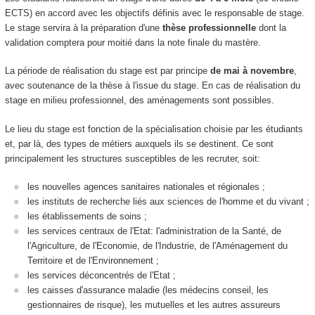
ECTS) en accord avec les objectifs définis avec le responsable de stage.
Le stage servira à la préparation d'une
thèse professionnelle
dont la
validation comptera pour moitié dans la note finale du mastère.
La période de réalisation du stage est par principe
de mai à novembre
,
avec soutenance de la thèse à l'issue du stage. En cas de réalisation du
stage en milieu professionnel, des aménagements sont possibles.
Le lieu du stage est fonction de la spécialisation choisie par les étudiants
et, par là, des types de métiers auxquels ils se destinent. Ce sont
principalement les structures susceptibles de les recruter, soit:
les nouvelles agences sanitaires nationales et régionales ;
les instituts de recherche liés aux sciences de l'homme et du vivant ;
les établissements de soins ;
les services centraux de l'Etat: l'administration de la Santé, de
l'Agriculture, de l'Economie, de l'Industrie, de l'Aménagement du
Territoire et de l'Environnement ;
les services déconcentrés de l'Etat ;
les caisses d'assurance maladie (les médecins conseil, les
gestionnaires de risque), les mutuelles et les autres assureurs