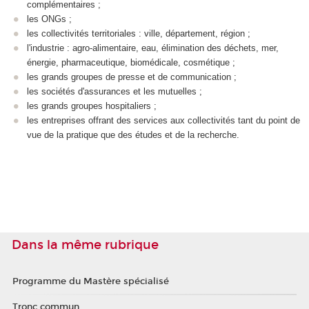
complémentaires ;
les ONGs ;
les collectivités territoriales : ville, département, région ;
l'industrie : agro-alimentaire, eau, élimination des déchets, mer,
énergie, pharmaceutique, biomédicale, cosmétique ;
les grands groupes de presse et de communication ;
les sociétés d'assurances et les mutuelles ;
les grands groupes hospitaliers ;
les entreprises offrant des services aux collectivités tant du point de
vue de la pratique que des études et de la recherche.
Dans la même rubrique
Programme du Mastère spécialisé
Tronc commun