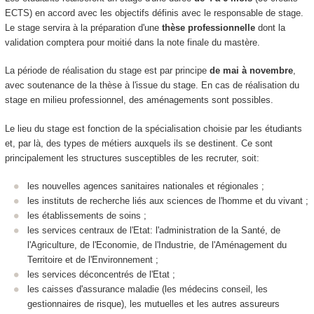
ECTS) en accord avec les objectifs définis avec le responsable de stage.
Le stage servira à la préparation d'une
thèse professionnelle
dont la
validation comptera pour moitié dans la note finale du mastère.
La période de réalisation du stage est par principe
de mai à novembre
,
avec soutenance de la thèse à l'issue du stage. En cas de réalisation du
stage en milieu professionnel, des aménagements sont possibles.
Le lieu du stage est fonction de la spécialisation choisie par les étudiants
et, par là, des types de métiers auxquels ils se destinent. Ce sont
principalement les structures susceptibles de les recruter, soit:
les nouvelles agences sanitaires nationales et régionales ;
les instituts de recherche liés aux sciences de l'homme et du vivant ;
les établissements de soins ;
les services centraux de l'Etat: l'administration de la Santé, de
l'Agriculture, de l'Economie, de l'Industrie, de l'Aménagement du
Territoire et de l'Environnement ;
les services déconcentrés de l'Etat ;
les caisses d'assurance maladie (les médecins conseil, les
gestionnaires de risque), les mutuelles et les autres assureurs