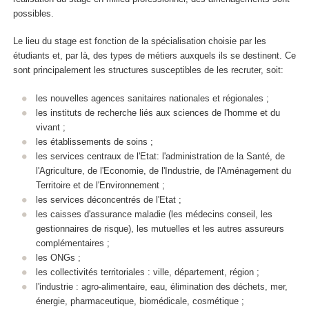
possibles.
Le lieu du stage est fonction de la spécialisation choisie par les
étudiants et, par là, des types de métiers auxquels ils se destinent. Ce
sont principalement les structures susceptibles de les recruter, soit:
les nouvelles agences sanitaires nationales et régionales ;
les instituts de recherche liés aux sciences de l'homme et du
vivant ;
les établissements de soins ;
les services centraux de l'Etat: l'administration de la Santé, de
l'Agriculture, de l'Economie, de l'Industrie, de l'Aménagement du
Territoire et de l'Environnement ;
les services déconcentrés de l'Etat ;
les caisses d'assurance maladie (les médecins conseil, les
gestionnaires de risque), les mutuelles et les autres assureurs
complémentaires ;
les ONGs ;
les collectivités territoriales : ville, département, région ;
l'industrie : agro-alimentaire, eau, élimination des déchets, mer,
énergie, pharmaceutique, biomédicale, cosmétique ;