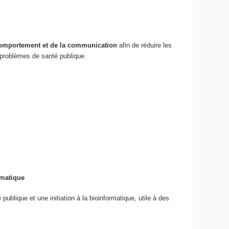
omportement et de la communication
afin de réduire les
problèmes de santé publique.
rmatique
lique et une initiation à la bioinformatique, utile à des