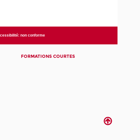
cessibilité: non conforme
FORMATIONS COURTES