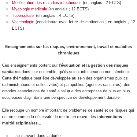
Modélisation des maladies infectieuses
(
en anglais ; 2 ECTS)
Mycologie médicale
(en anglais ; 12 ECTS)
Tuberculose
(
en anglais ; 4 ECTS)
Vaccinologie
(candidature avec lettre de motivation ; en anglais ; 12
ECTS)
Enseignements sur les risques, environnement, travail et maladies
chroniques
Ces enseignements portent sur
l'évaluation et la gestion des risques
sanitaires
dans leur ensemble, qu’ils soient infectieux ou non infectieux.
Cette thématique peut être développée au sein des organismes publics
(administrations et collectivités) et parapublics (agences sanitaires), des
grandes associations de santé ainsi que des entreprises de plus en plus
soucieuses d'agir dans une perspective de développement durable.
Elle recoupe un nombre important de problèmes de santé et de risques qui
ont en commun la nécessité de mettre en œuvre des
interventions
multidisciplinaires...
...s'inscrivant dans la durée,