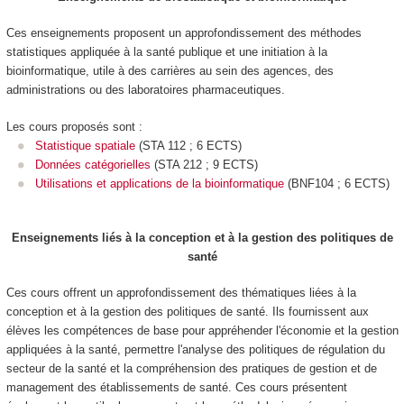
Ces enseignements proposent un approfondissement des méthodes
statistiques appliquée à la santé publique et une initiation à la
bioinformatique, utile à des carrières au sein des agences, des
administrations ou des laboratoires pharmaceutiques.
Les cours proposés sont :
Statistique spatiale
(STA 112 ; 6 ECTS)
Données catégorielles
(STA 212 ; 9 ECTS)
Utilisations et applications de la bioinformatique
(BNF104 ; 6 ECTS)
Enseignements liés à la conception et à la gestion des politiques de
santé
Ces cours offrent un approfondissement des thématiques liées à la
conception et à la gestion des politiques de santé. Ils fournissent aux
élèves les compétences de base pour appréhender l'économie et la gestion
appliquées à la santé, permettre l'analyse des politiques de régulation du
secteur de la santé et la compréhension des pratiques de gestion et de
management des établissements de santé. Ces cours présentent