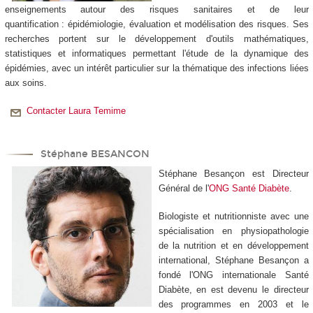
enseignements autour des risques sanitaires et de leur
quantification : épidémiologie, évaluation et modélisation des risques. Ses
recherches portent sur le développement d'outils mathématiques,
statistiques et informatiques permettant l'étude de la dynamique des
épidémies, avec un intérêt particulier sur la thématique des infections liées
aux soins.
Contacter Laura Temime
Stéphane BESANCON
Stéphane Besançon est Directeur
Général de l'
ONG Santé Diabète
.
Biologiste et nutritionniste avec une
spécialisation en physiopathologie
de la nutrition et en développement
international, Stéphane Besançon a
fondé l'ONG internationale Santé
Diabète, en est devenu le directeur
des programmes en 2003 et le