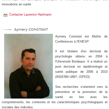
innovations en santé.
Contacter Laurence Hartmann
Aymery CONSTANT
Aymery Constant est Maître de
Conférences à l'EHESP.
Il est titulaire d'un doctorat de
psychologie obtenu en 2004 à
l'Université Bordeaux. Il a réalisé un
post doctorat en épidémiologie et
santé publique de 2006 à 2010
(INSERM U897; ISPED).
Ses recherches s'orientent vers la
prévention et la promotion de la
santé en lien avec les
comportements, les contextes et les caractéristiques psychologiques et
sociales des individus.