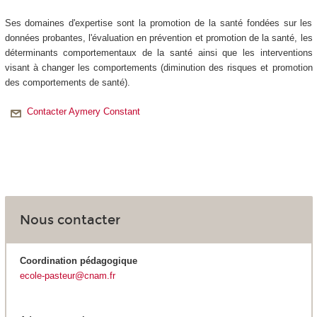
Ses domaines d'expertise sont la promotion de la santé fondées sur les
données probantes, l'évaluation en prévention et promotion de la santé, les
déterminants comportementaux de la santé ainsi que les interventions
visant à changer les comportements (diminution des risques et promotion
des comportements de santé).
Contacter Aymery Constant
Nous contacter
Coordination pédagogique
ecole-pasteur@cnam.fr