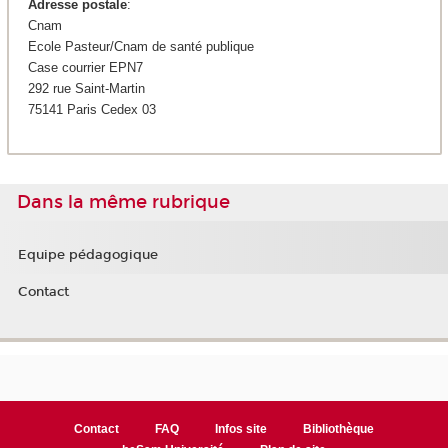
Adresse postale
:
Cnam
Ecole Pasteur/Cnam de santé publique
Case courrier EPN7
292 rue Saint-Martin
75141 Paris Cedex 03
Dans la même rubrique
Equipe pédagogique
Contact
Contact
FAQ
Infos site
Bibliothèque