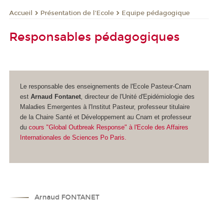
Présentation de l'Ecole
Equipe pédagogique
Accueil
Responsables pédagogiques
Le responsable des enseignements de l'Ecole Pasteur-Cnam
est
Arnaud Fontanet
, directeur de l'Unité d'Epidémiologie des
Maladies Emergentes à l'Institut Pasteur, professeur titulaire
de la Chaire Santé et Développement au Cnam et professeur
du
cours "Global Outbreak Response" à l'Ecole des Affaires
Internationales de Sciences Po Paris.
Arnaud FONTANET