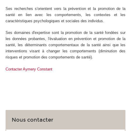
Ses recherches s'orientent vers la prévention et la promotion de la
santé en lien avec les comportements, les contextes et les
caractéristiques psychologiques et sociales des individus.
Ses domaines d'expertise sont la promotion de la santé fondées sur
les données probantes, l'évaluation en prévention et promotion de la
santé, les déterminants comportementaux de la santé ainsi que les
interventions visant à changer les comportements (diminution des
risques et promotion des comportements de santé).
Contacter Aymery Constant
Nous contacter