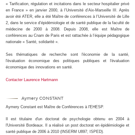
« Tarification, régulation et incitations dans le secteur hospitalier privé
en France » en janvier 2000, à l’Université d’Aix-Marseille III. Après
avoir été ATER, elle a été Maître de conférences à l’Université de Lille
2, dans le service d’épidémiologie et de santé publique de la faculté de
médecine de 2000 à 2008. Depuis 2008, elle est Maître de
conférences au Cnam de Paris et est rattachée à l’équipe pédagogique
nationale « Santé, solidarité ».
Ses thématiques de recherche sont l'économie de la santé,
l'évaluation économique des politiques publiques et l'évaluation
économique des innovations en santé.
Contacter Laurence Hartmann
Aymery CONSTANT
Aymery Constant est Maître de Conférences à l'EHESP.
Il est titulaire d'un doctorat de psychologie obtenu en 2004 à
l'Université Bordeaux. Il a réalisé un post doctorat en épidémiologie et
santé publique de 2006 à 2010 (INSERM U897; ISPED).