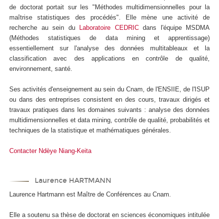
de doctorat portait sur les "Méthodes multidimensionnelles pour la
maîtrise statistiques des procédés". Elle mène une activité de
recherche au sein du
Laboratoire CEDRIC
dans l'équipe MSDMA
(Méthodes statistiques de data mining et apprentissage)
essentiellement sur l'analyse des données multitableaux et la
classification avec des applications en contrôle de qualité,
environnement, santé.
Ses activités d'enseignement au sein du Cnam, de l'ENSIIE, de l'ISUP
ou dans des entreprises consistent en des cours, travaux dirigés et
travaux pratiques dans les domaines suivants : analyse des données
multidimensionnelles et data mining, contrôle de qualité, probabilités et
techniques de la statistique et mathématiques générales.
Contacter Ndèye Niang-Keita
Laurence HARTMANN
Laurence Hartmann est Maître de Conférences au Cnam.
Elle a soutenu sa thèse de doctorat en sciences économiques intitulée