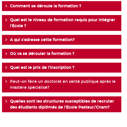
Comment se déroule la formation ?
Quel est le niveau de formation requis pour intégrer
l'Ecole ?
A qui s'adresse cette formation?
Où va se dérouler la formation ?
Quel est le prix de l'inscription ?
Peut-on faire un doctorat en santé publique après le
mastère spécialisé?
Quelles sont les structures susceptibles de recruter
des étudiants diplômés de l'Ecole Pasteur/Cnam?