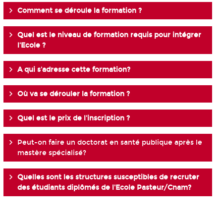
Comment se déroule la formation ?
Quel est le niveau de formation requis pour intégrer
l'Ecole ?
A qui s'adresse cette formation?
Où va se dérouler la formation ?
Quel est le prix de l'inscription ?
Peut-on faire un doctorat en santé publique après le
mastère spécialisé?
Quelles sont les structures susceptibles de recruter
des étudiants diplômés de l'Ecole Pasteur/Cnam?