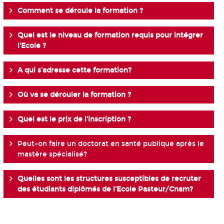
Comment se déroule la formation ?
Quel est le niveau de formation requis pour intégrer
l'Ecole ?
A qui s'adresse cette formation?
Où va se dérouler la formation ?
Quel est le prix de l'inscription ?
Peut-on faire un doctorat en santé publique après le
mastère spécialisé?
Quelles sont les structures susceptibles de recruter
des étudiants diplômés de l'Ecole Pasteur/Cnam?