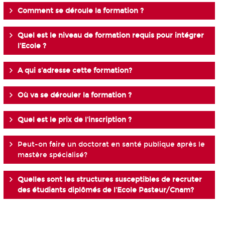
Comment se déroule la formation ?
Quel est le niveau de formation requis pour intégrer
l'Ecole ?
A qui s'adresse cette formation?
Où va se dérouler la formation ?
Quel est le prix de l'inscription ?
Peut-on faire un doctorat en santé publique après le
mastère spécialisé?
Quelles sont les structures susceptibles de recruter
des étudiants diplômés de l'Ecole Pasteur/Cnam?