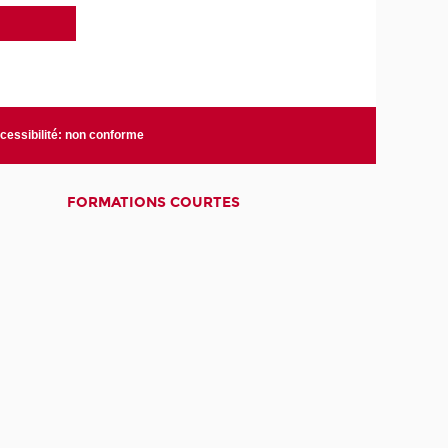
cessibilité: non conforme
FORMATIONS COURTES