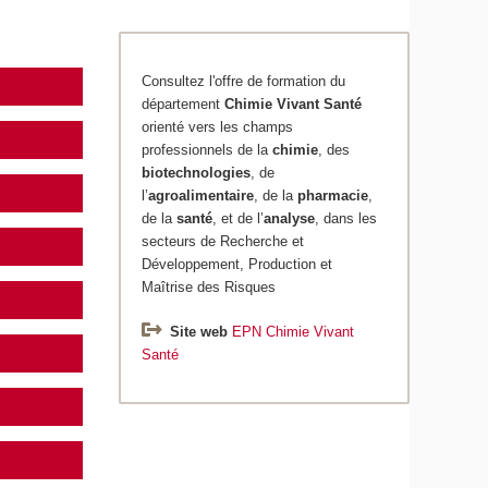
Consultez l'offre de formation du
département
Chimie
Vivant Santé
orienté vers les champs
professionnels de la
chimie
, des
biotechnologies
, de
l’
agroalimentaire
, de la
pharmacie
,
de la
santé
, et de l’
analyse
, dans les
secteurs de Recherche et
Développement, Production et
Maîtrise des Risques
Site web
EPN Chimie Vivant
Santé