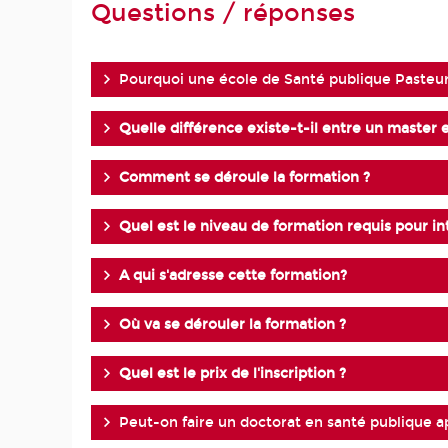
Questions / réponses
Pourquoi une école de Santé publique Pasteu
Quelle différence existe-t-il entre un master 
Comment se déroule la formation ?
Quel est le niveau de formation requis pour int
A qui s'adresse cette formation?
Où va se dérouler la formation ?
Quel est le prix de l'inscription ?
Peut-on faire un doctorat en santé publique a