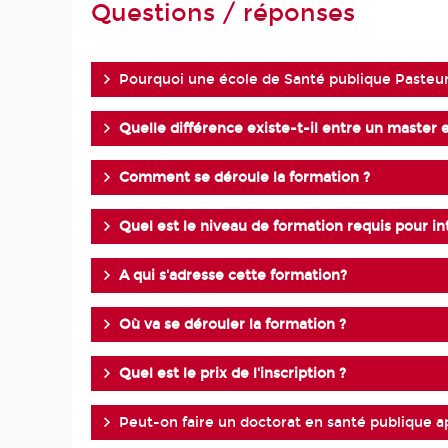
Questions / réponses
Pourquoi une école de Santé publique Pasteu
Quelle différence existe-t-il entre un master 
Comment se déroule la formation ?
Quel est le niveau de formation requis pour int
A qui s'adresse cette formation?
Où va se dérouler la formation ?
Quel est le prix de l'inscription ?
Peut-on faire un doctorat en santé publique a