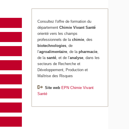
Consultez l'offre de formation du
département
Chimie
Vivant Santé
orienté vers les champs
professionnels de la
chimie
, des
biotechnologies
, de
l’
agroalimentaire
, de la
pharmacie
,
de la
santé
, et de l’
analyse
, dans les
secteurs de Recherche et
Développement, Production et
Maîtrise des Risques
Site web
EPN Chimie Vivant
Santé