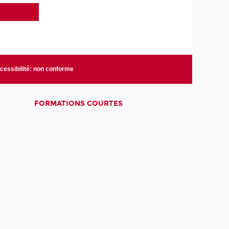
cessibilité: non conforme
FORMATIONS COURTES